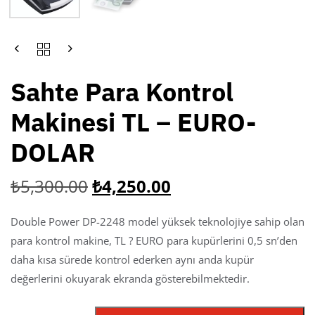
Sahte Para Kontrol
Makinesi TL – EURO-
DOLAR
₺
5,300.00
₺
4,250.00
Double Power DP-2248 model yüksek teknolojiye sahip olan
para kontrol makine, TL ? EURO para kupürlerini 0,5 sn’den
daha kısa sürede kontrol ederken aynı anda kupür
değerlerini okuyarak ekranda gösterebilmektedir.