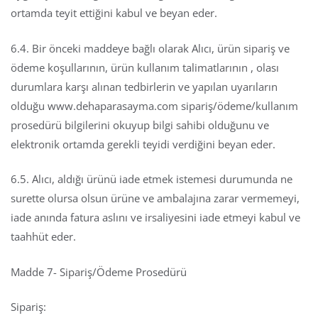
ortamda teyit ettiğini kabul ve beyan eder.
6.4. Bir önceki maddeye bağlı olarak Alıcı, ürün sipariş ve
ödeme koşullarının, ürün kullanım talimatlarının , olası
durumlara karşı alınan tedbirlerin ve yapılan uyarıların
olduğu www.dehaparasayma.com sipariş/ödeme/kullanım
prosedürü bilgilerini okuyup bilgi sahibi olduğunu ve
elektronik ortamda gerekli teyidi verdiğini beyan eder.
6.5. Alıcı, aldığı ürünü iade etmek istemesi durumunda ne
surette olursa olsun ürüne ve ambalajına zarar vermemeyi,
iade anında fatura aslını ve irsaliyesini iade etmeyi kabul ve
taahhüt eder.
Madde 7- Sipariş/Ödeme Prosedürü
Sipariş: