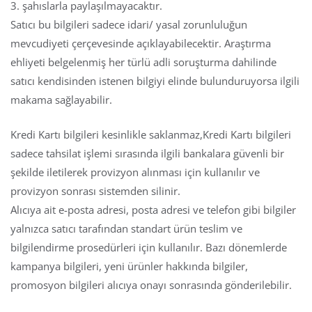
3. şahıslarla paylaşılmayacaktır.
Satıcı bu bilgileri sadece idari/ yasal zorunluluğun
mevcudiyeti çerçevesinde açıklayabilecektir. Araştırma
ehliyeti belgelenmiş her türlü adli soruşturma dahilinde
satıcı kendisinden istenen bilgiyi elinde bulunduruyorsa ilgili
makama sağlayabilir.
Kredi Kartı bilgileri kesinlikle saklanmaz,Kredi Kartı bilgileri
sadece tahsilat işlemi sırasında ilgili bankalara güvenli bir
şekilde iletilerek provizyon alınması için kullanılır ve
provizyon sonrası sistemden silinir.
Alıcıya ait e-posta adresi, posta adresi ve telefon gibi bilgiler
yalnızca satıcı tarafından standart ürün teslim ve
bilgilendirme prosedürleri için kullanılır. Bazı dönemlerde
kampanya bilgileri, yeni ürünler hakkında bilgiler,
promosyon bilgileri alıcıya onayı sonrasında gönderilebilir.