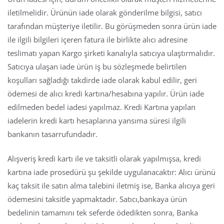
iletilmelidir. Ürünün iade olarak gönderilme bilgisi, satıcı
tarafından müşteriye iletilir. Bu görüşmeden sonra ürün iade
ile ilgili bilgileri içeren fatura ile birlikte alıcı adresine
teslimatı yapan Kargo şirketi kanalıyla satıcıya ulaştırmalıdır.
Satıcıya ulaşan iade ürün iş bu sözleşmede belirtilen
koşulları sağladığı takdirde iade olarak kabul edilir, geri
ödemesi de alıcı kredi kartına/hesabına yapılır. Ürün iade
edilmeden bedel iadesi yapılmaz. Kredi Kartına yapılan
iadelerin kredi kartı hesaplarına yansıma süresi ilgili
bankanın tasarrufundadır.
Alışveriş kredi kartı ile ve taksitli olarak yapılmışsa, kredi
kartına iade prosedürü şu şekilde uygulanacaktır: Alıcı ürünü
kaç taksit ile satın alma talebini iletmiş ise, Banka alıcıya geri
ödemesini taksitle yapmaktadır. Satıcı,bankaya ürün
bedelinin tamamını tek seferde ödedikten sonra, Banka