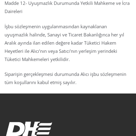
Madde 12- Uyuşmazlık Durumunda Yetkili Mahkeme ve İcra
Daireleri
İşbu sözleşmenin uygulanmasından kaynaklanan
uyuşmazlık halinde, Sanayi ve Ticaret Bakanlığınca her yıl
Aralık ayında ilan edilen değere kadar Tüketici Hakem
Heyetleri ile Alıcı’nın veya Satıcı’nın yerleşim yerindeki
Tüketici Mahkemeleri yetkilidir.
Siparişin gerçekleşmesi durumunda Alıcı işbu sözleşmenin
tüm koşullarını kabul etmiş sayılır.