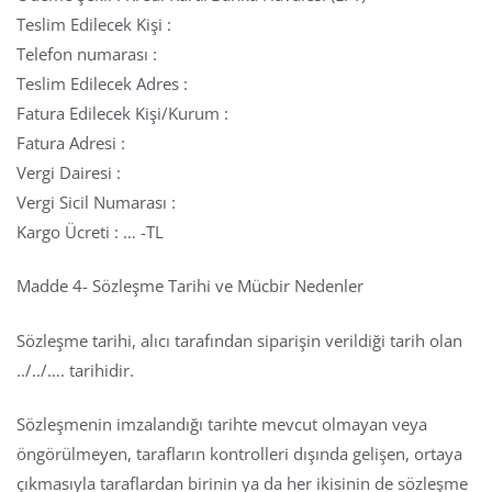
Teslim Edilecek Kişi :
Telefon numarası :
Teslim Edilecek Adres :
Fatura Edilecek Kişi/Kurum :
Fatura Adresi :
Vergi Dairesi :
Vergi Sicil Numarası :
Kargo Ücreti : … -TL
Madde 4- Sözleşme Tarihi ve Mücbir Nedenler
Sözleşme tarihi, alıcı tarafından siparişin verildiği tarih olan
../../…. tarihidir.
Sözleşmenin imzalandığı tarihte mevcut olmayan veya
öngörülmeyen, tarafların kontrolleri dışında gelişen, ortaya
çıkmasıyla taraflardan birinin ya da her ikisinin de sözleşme