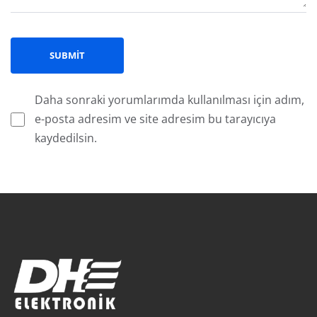
Daha sonraki yorumlarımda kullanılması için adım,
e-posta adresim ve site adresim bu tarayıcıya
kaydedilsin.