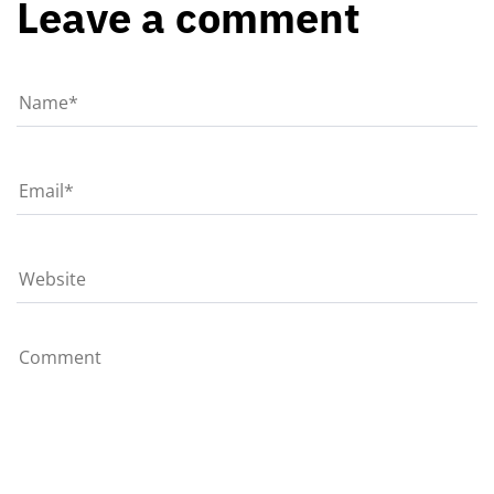
Leave a comment