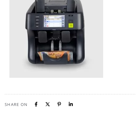
SHARE ON