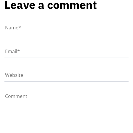
Leave a comment