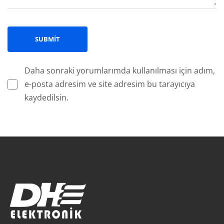
Daha sonraki yorumlarımda kullanılması için adım,
e-posta adresim ve site adresim bu tarayıcıya
kaydedilsin.