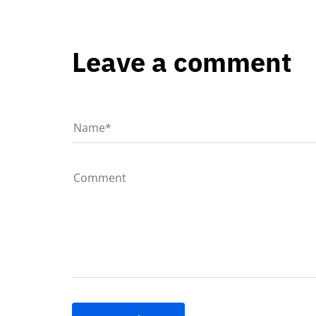
Leave a comment