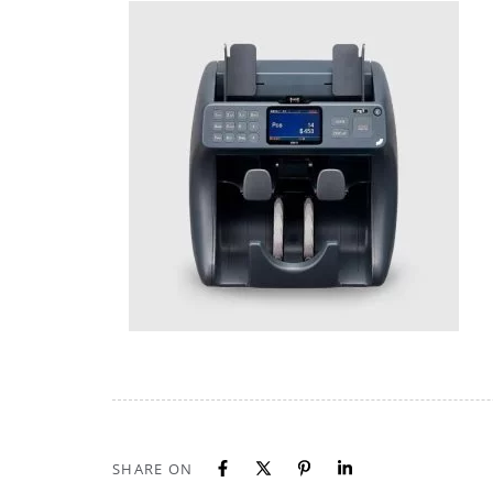
SHARE ON