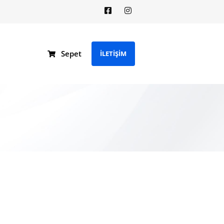
Sepet
İLETİŞİM