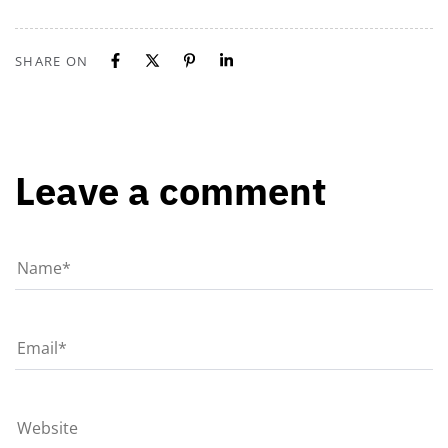
SHARE ON
Leave a comment