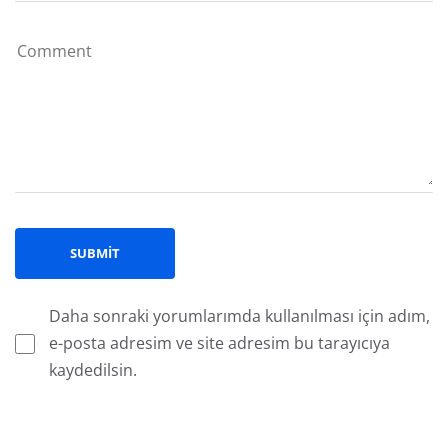
Daha sonraki yorumlarımda kullanılması için adım,
e-posta adresim ve site adresim bu tarayıcıya
kaydedilsin.