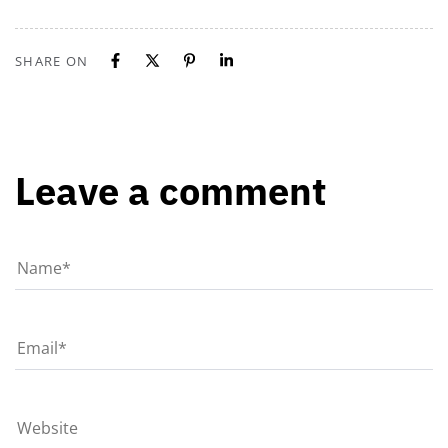
SHARE ON
Leave a comment