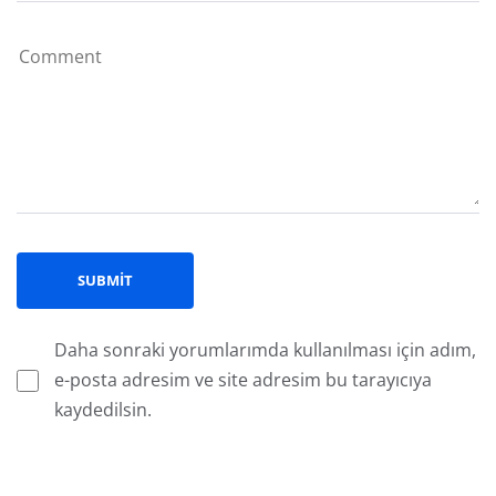
Daha sonraki yorumlarımda kullanılması için adım,
e-posta adresim ve site adresim bu tarayıcıya
kaydedilsin.