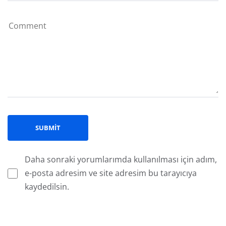
Daha sonraki yorumlarımda kullanılması için adım,
e-posta adresim ve site adresim bu tarayıcıya
kaydedilsin.