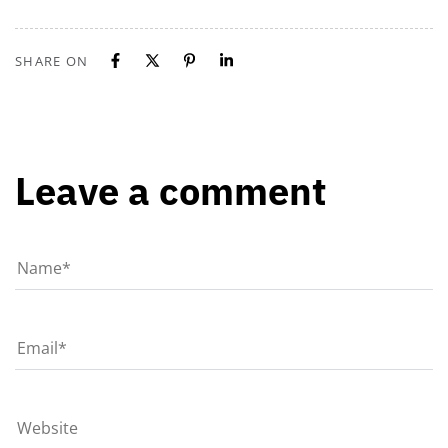
SHARE ON
Leave a comment