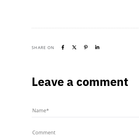
SHARE ON
Leave a comment