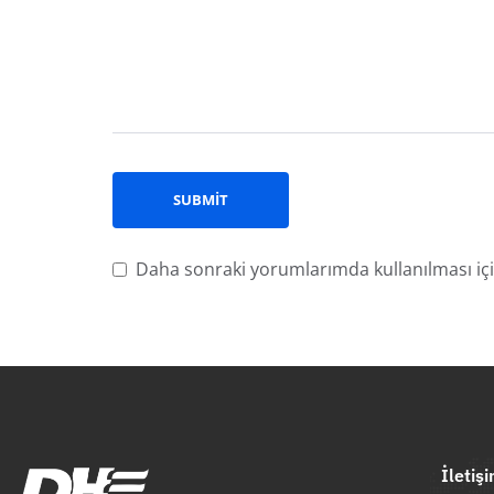
Daha sonraki yorumlarımda kullanılması içi
İletiş