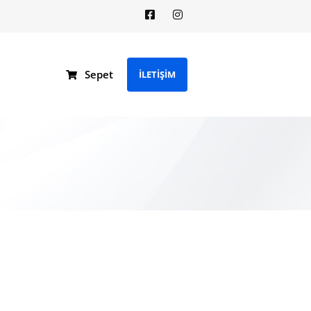
Sepet
İLETİŞİM