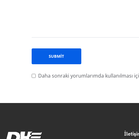
Daha sonraki yorumlarımda kullanılması içi
İletiş