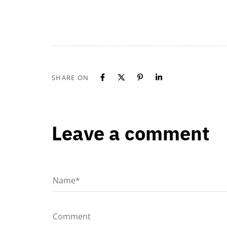
SHARE ON
Leave a comment