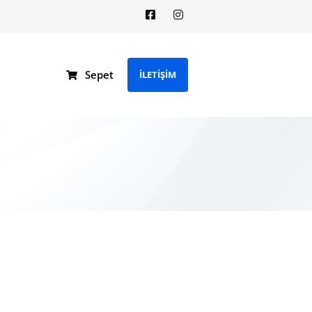
Sepet
İLETİŞİM