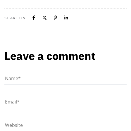
SHARE ON
Leave a comment