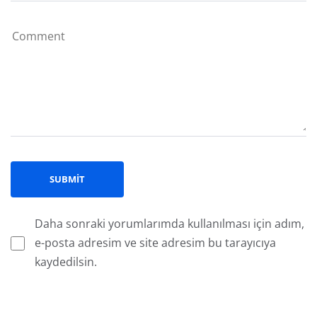
Daha sonraki yorumlarımda kullanılması için adım,
e-posta adresim ve site adresim bu tarayıcıya
kaydedilsin.