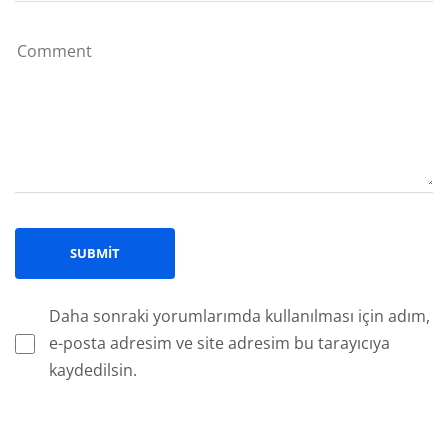
Daha sonraki yorumlarımda kullanılması için adım,
e-posta adresim ve site adresim bu tarayıcıya
kaydedilsin.