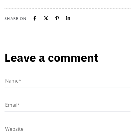
SHARE ON
Leave a comment