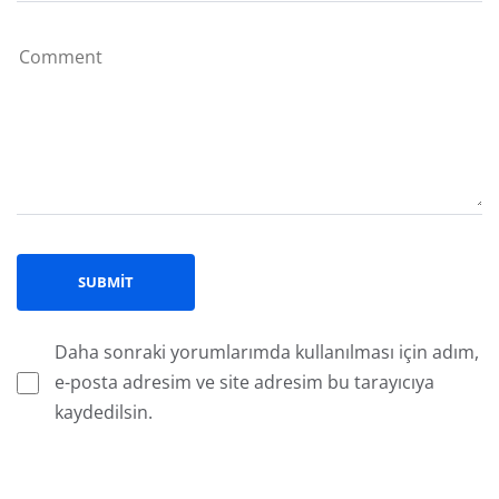
Daha sonraki yorumlarımda kullanılması için adım,
e-posta adresim ve site adresim bu tarayıcıya
kaydedilsin.