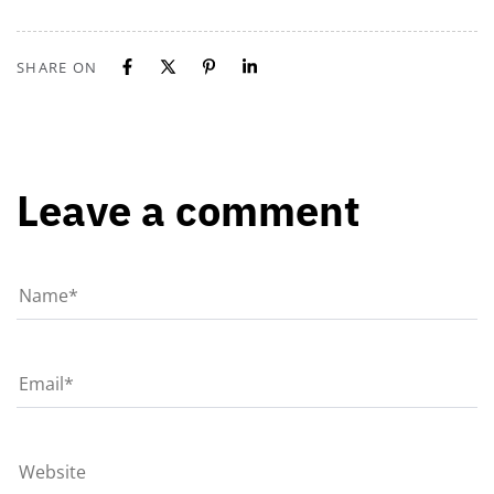
SHARE ON
Leave a comment