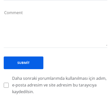
Daha sonraki yorumlarımda kullanılması için adım,
e-posta adresim ve site adresim bu tarayıcıya
kaydedilsin.