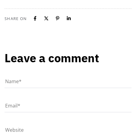
SHARE ON
Leave a comment