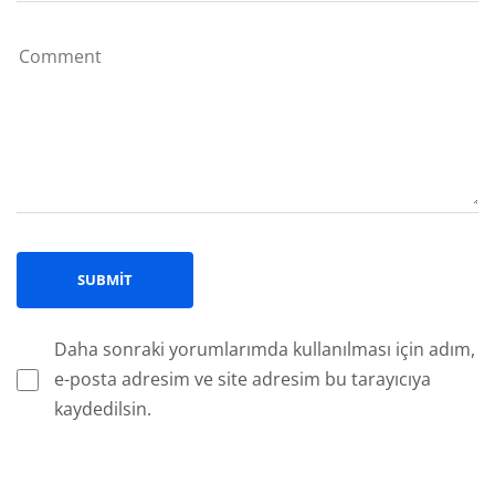
Daha sonraki yorumlarımda kullanılması için adım,
e-posta adresim ve site adresim bu tarayıcıya
kaydedilsin.