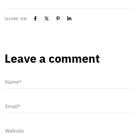
SHARE ON
Leave a comment