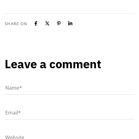
SHARE ON
Leave a comment