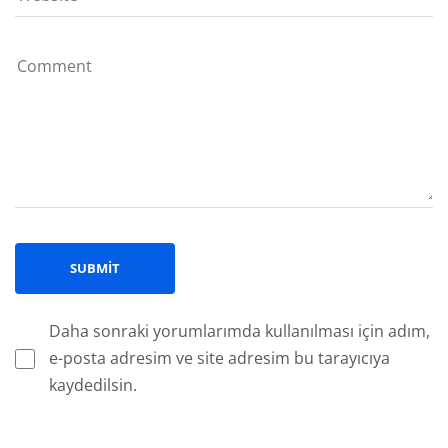
Daha sonraki yorumlarımda kullanılması için adım,
e-posta adresim ve site adresim bu tarayıcıya
kaydedilsin.