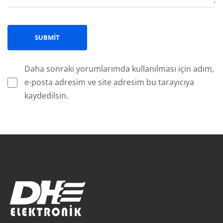
Daha sonraki yorumlarımda kullanılması için adım,
e-posta adresim ve site adresim bu tarayıcıya
kaydedilsin.