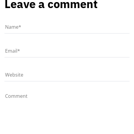
Leave a comment