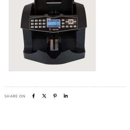
SHARE ON