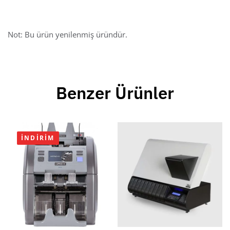
Not: Bu ürün yenilenmiş üründür.
Benzer Ürünler
İNDIRIM