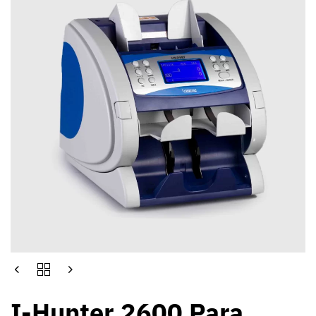
I-Hunter 2600 Para