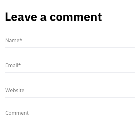
Leave a comment