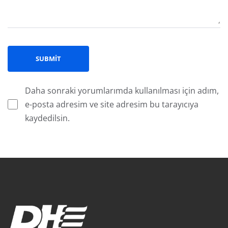
Daha sonraki yorumlarımda kullanılması için adım,
e-posta adresim ve site adresim bu tarayıcıya
kaydedilsin.