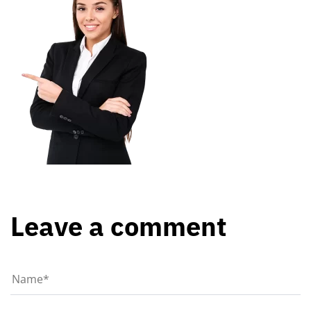
Leave a comment