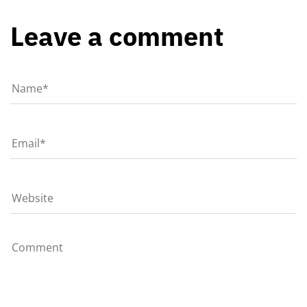
Leave a comment