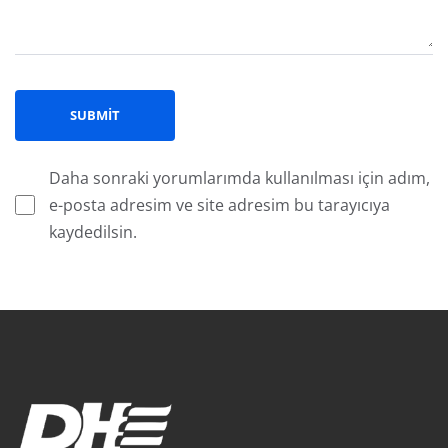
Daha sonraki yorumlarımda kullanılması için adım,
e-posta adresim ve site adresim bu tarayıcıya
kaydedilsin.